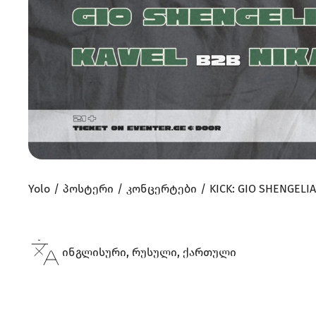
Yolo
პოსტერი
კონცერტები
KICK: GIO SHENGELIA
ინგლისური, რუსული, ქართული