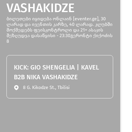
VASHAKIDZE
ბილეთები იყიდება ონლაინ [eventer.ge], 30
ლარად და ივენთის კარზე, 40 ლარად. კლუბში
მოქმედებს ფეისკონტროლი და 21+ ასაკის
შეზღუდვა დასაწყისი - 23:30გერონტი ქიქოძის
8
KICK: GIO SHENGELIA | KAVEL
B2B NIKA VASHAKIDZE
8 G. Kikodze St., Tbilisi