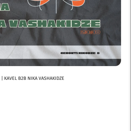
 | KAVEL B2B NIKA VASHAKIDZE