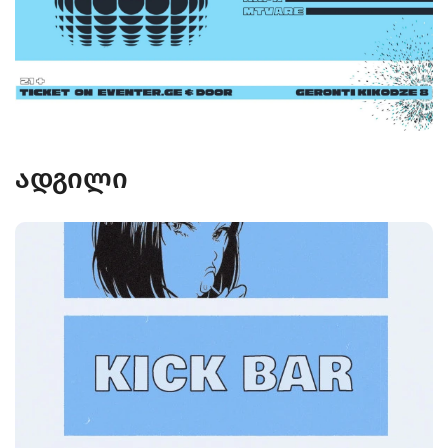
ადგილი