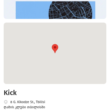
Kick
8 G. Kikodze St., Tbilisi
ღამის კლუბი თბილისში