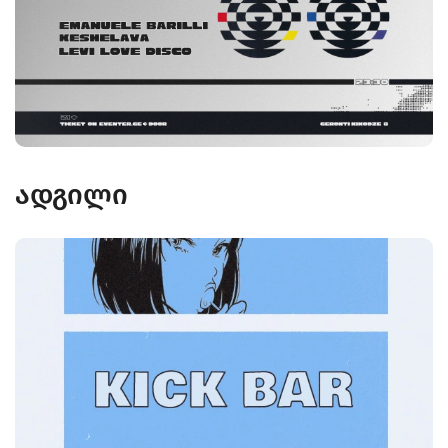
ადგილი