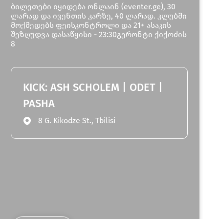
ბილეთები იყიდება ონლაინ (eventer.ge), 30
ლარად და ივენთის კარზე, 40 ლარად. კლუბში
მოქმედებს ფეისკონტროლი და 21+ ასაკის
შეზღუდვა დასაწყისი - 23:30გერონტი ქიქოძის
8
KICK: ASH SCHOLEM | ODET |
PASHA
8 G. Kikodze St., Tbilisi