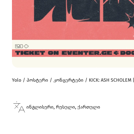
Yolo
პოსტერი
კონცერტები
KICK: ASH SCHOLEM |
ინგლისური, რუსული, ქართული