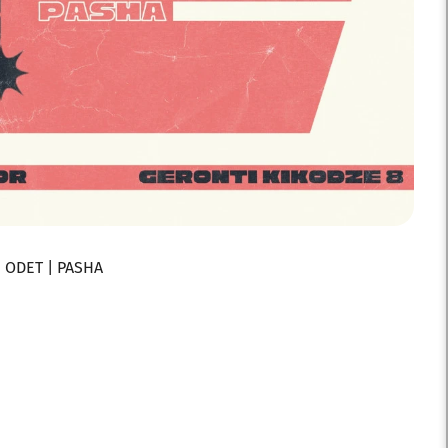
 ODET | PASHA