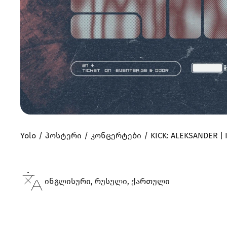
Yolo
პოსტერი
კონცერტები
KICK: ALEKSANDER |
ინგლისური, რუსული, ქართული