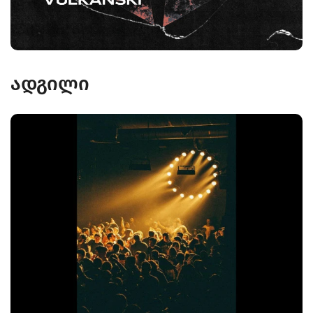
ადგილი