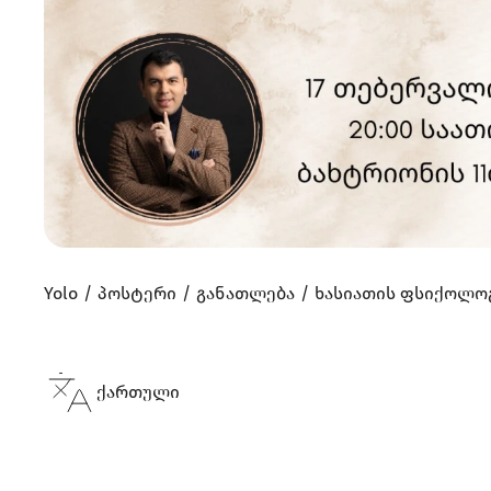
Yolo
პოსტერი
განათლება
ხასიათის ფსიქოლო
ქართული