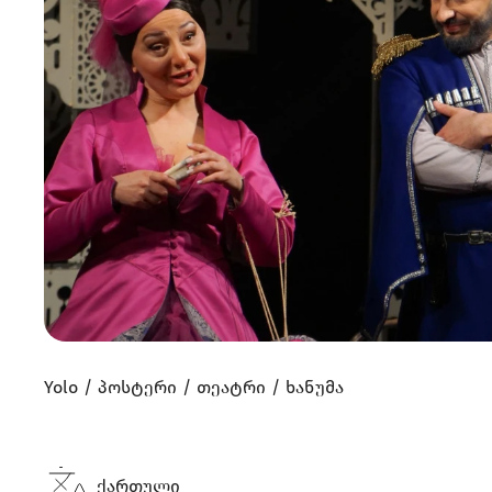
Yolo
პოსტერი
თეატრი
ხანუმა
ქართული