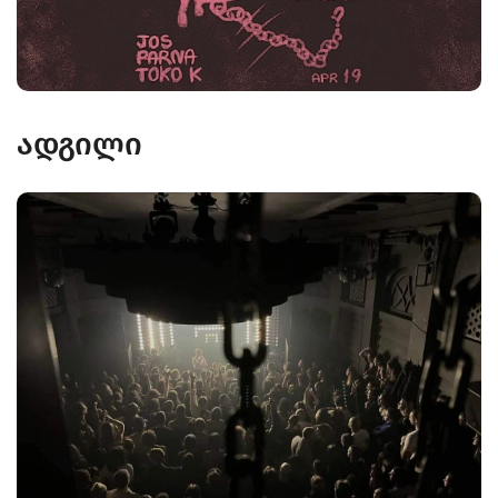
ადგილი