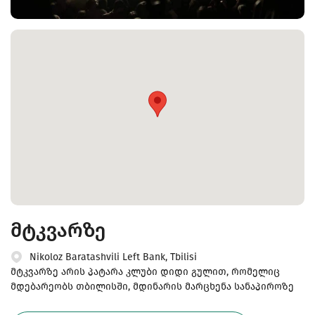
მტკვარზე
Nikoloz Baratashvili Left Bank, Tbilisi
მტკვარზე არის პატარა კლუბი დიდი გულით, რომელიც
მდებარეობს თბილისში, მდინარის მარცხენა სანაპიროზე