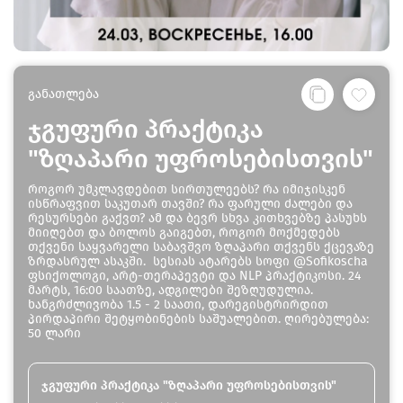
განათლება
ჯგუფური პრაქტიკა
"ზღაპარი უფროსებისთვის"
როგორ უმკლავდებით სირთულეებს? რა იმიჯისკენ
ისწრაფვით საკუთარ თავში? რა ფარული ძალები და
რესურსები გაქვთ? ამ და ბევრ სხვა კითხვებზე პასუხს
მიიღებთ და ბოლოს გაიგებთ, როგორ მოქმედებს
თქვენი საყვარელი საბავშვო ზღაპარი თქვენს ქცევაზე
ზრდასრულ ასაკში. სესიას ატარებს სოფი @Sofikoscha
ფსიქოლოგი, არტ-თერაპევტი და NLP პრაქტიკოსი. 24
მარტს, 16:00 საათზე, ადგილები შეზღუდულია.
ხანგრძლივობა 1.5 - 2 საათი, დარეგისტრირდით
პირდაპირი შეტყობინების საშუალებით. ღირებულება:
50 ლარი
ჯგუფური პრაქტიკა "ზღაპარი უფროსებისთვის"