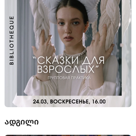
ადგილი