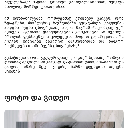
წვეულებაზე? მაგრამ, გთხოვთ გაითვალისწინოთ, შესვლა
მხოლოდ მოზრდილთათვისაა!
იმ მოზრდილებმა, რომლებმაც ერთხელ გაიგეს, რომ
ზღაპრები, რომლებიც ბავშვობაში გვიყვარდა, გავლენას
ახდენს ჩვენს ცხოვრებაზე ახლა, მაგრამ რატომღაც ვერ
იპოვეს საკუთარი დასუფთავების კომპანიები ან შექმნეს
ბროლის ფეხსაცმლის კოლექცია. მოდით გავარკვიოთ, რა
ქცევის ნიმუშები მივიღეთ ბავშვობიდან და როგორ
მოქმედებს ისინი ჩვენს ცხოვრებაზე?
გეპატიჟებით ღია ჯგუფურ ფსიქოლოგიურ სესიაზე, რომლის
დროსაც შეგიძლიათ კარგად გაატაროთ დრო, ითამაშოთ და
გაიგოთ იმაზე მეტი, ვიდრე წარმოიდგენდით თქვენს
შესახებ
ფოტო და ვიდეო