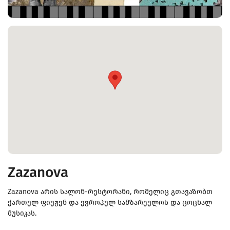
Zazanova
Zazanova არის სალონ-რესტორანი, რომელიც გთავაზობთ
ქართულ ფიუჟენ და ევროპულ სამზარეულოს და ცოცხალ
მუსიკას.