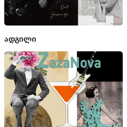
ადგილი