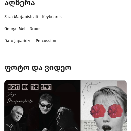
აღწერა
Zaza Marjanishvili - Keyboards
George Mel - Drums
Dato Japaridze - Percussion
ფოტო და ვიდეო