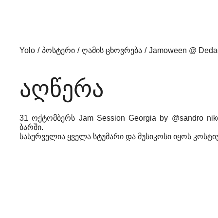
Yolo
პოსტერი
ღამის ცხოვრება
Jamoween @ Deda
აღწერა
31 ოქტომბერს Jam Session Georgia by @sandro nik
ბარში.
სასურველია ყველა სტუმარი და მუსიკოსი იყოს კოსტ