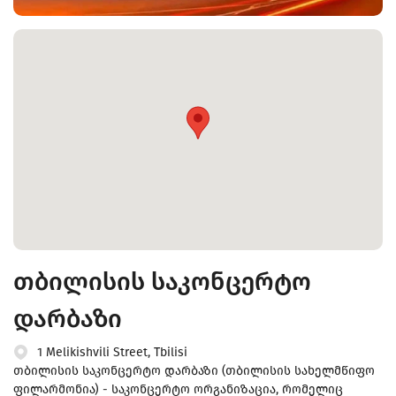
თბილისის საკონცერტო
დარბაზი
1 Melikishvili Street, Tbilisi
თბილისის საკონცერტო დარბაზი (თბილისის სახელმწიფო
ფილარმონია) - საკონცერტო ორგანიზაცია, რომელიც