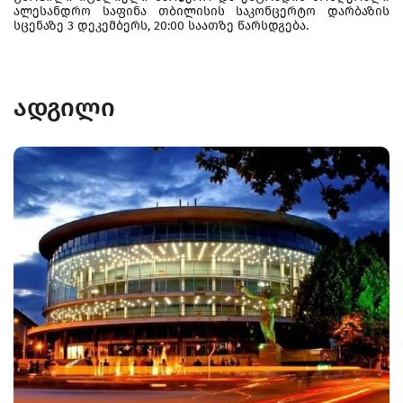
ალესანდრო საფინა თბილისის საკონცერტო დარბაზის
სცენაზე 3 დეკემბერს, 20:00 საათზე წარსდგება.
ადგილი