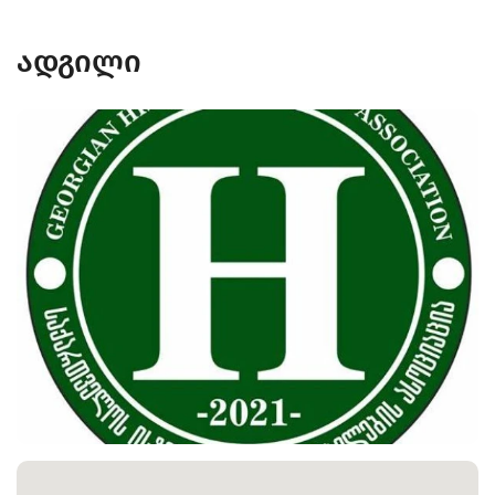
ადგილი