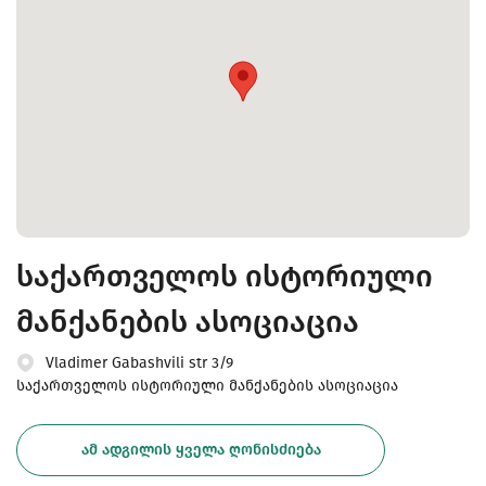
საქართველოს ისტორიული
მანქანების ასოციაცია
Vladimer Gabashvili str 3/9
საქართველოს ისტორიული მანქანების ასოციაცია
ᲐᲛ ᲐᲓᲒᲘᲚᲘᲡ ᲧᲕᲔᲚᲐ ᲦᲝᲜᲘᲡᲫᲘᲔᲑᲐ