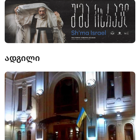
ადგილი