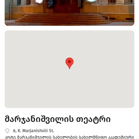
მარჯანიშვილის თეატრი
8, K. Marjanishvili St.
კოტე მარჯანიშვილის სახელობის სახელმწიფო აკადემიური