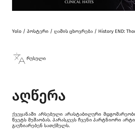
Yolo
პოსტერი
ღამის ცხოვრება
History END: Tho
რუსული
აღწერა
ქვეყანაში არსებული არასტაბილური მდგომარეობი
წვეტს მუშაობას. პარასკევს ჩვენი პარტნიორი არტ
გაუზიარებენ სათქმელს.