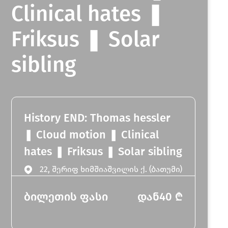
Clinical hates ❚
Friksus ❚ Solar
sibling
sibling
History END: Thomas hessler
❚ Cloud motion ❚ Clinical
hates ❚ Friksus ❚ Solar sibling
22, შერიფ ხიმშიაშვილის ქ. (ბათუმი)
ბილეთის ფასი
დან
40
₾