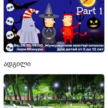
ადგილი