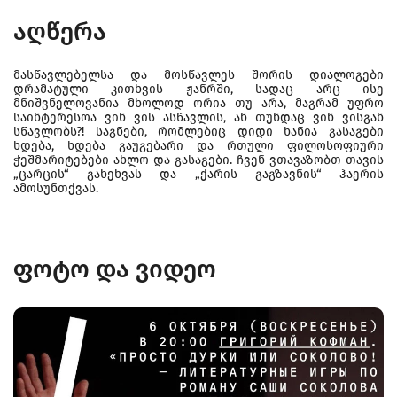
აღწერა
მასწავლებელსა და მოსწავლეს შორის დიალოგები
დრამატული კითხვის ჟანრში, სადაც არც ისე
მნიშვნელოვანია მხოლოდ ორია თუ არა, მაგრამ უფრო
საინტერესოა ვინ ვის ასწავლის, ან თუნდაც ვინ ვისგან
სწავლობს?! საგნები, რომლებიც დიდი ხანია გასაგები
ხდება, ხდება გაუგებარი და რთული ფილოსოფიური
ჭეშმარიტებები ახლო და გასაგები. ჩვენ ვთავაზობთ თავის
„ცარცის“ გახეხვას და „ქარის გაგზავნის“ ჰაერის
ამოსუნთქვას.
ფოტო და ვიდეო