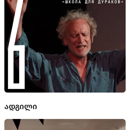
ადგილი