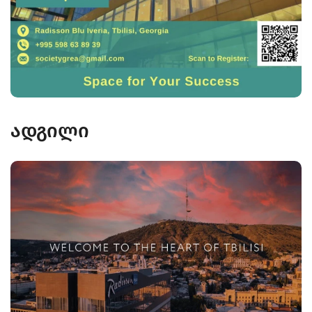
ადგილი