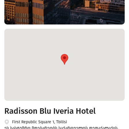
Radisson Blu Iveria Hotel
First Republic Square 1, Tbilisi
ეს სასტუმრო მდებარეობს საქართველოს დედაქალაქის,