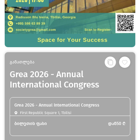
განათლება
Grea 2026 - Annual
International Congress
Grea 2026 - Annual International Congress
First Republic Square 1, Tbilisi
ბილეთის ფასი
დან
50
₾