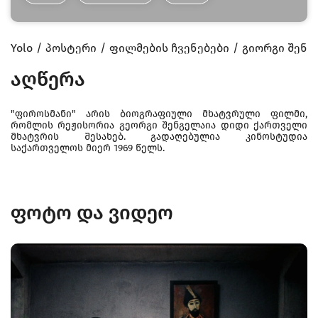
Yolo
პოსტერი
ფილმების ჩვენებები
გიორგი შენგე
აღწერა
"ფიროსმანი" არის ბიოგრაფიული მხატვრული ფილმი,
რომლის რეჟისორია გეორგი შენგელაია დიდი ქართველი
მხატვრის შესახებ. გადაღებულია კინოსტუდია
საქართველოს მიერ 1969 წელს.
ფოტო და ვიდეო