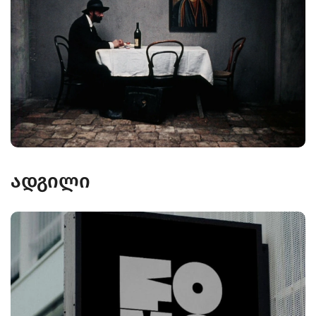
ადგილი