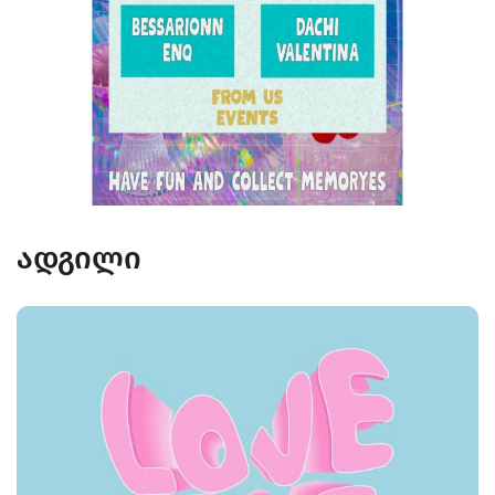
ადგილი