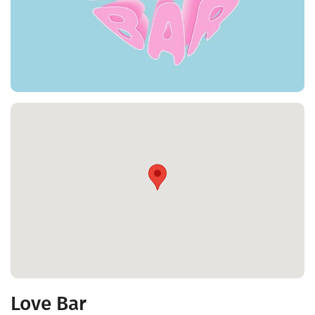
Love Bar