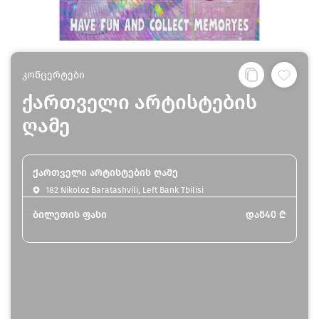
კონცერტები
ქართველი არტისტების
ღამე
ქართველი არტისტების ღამე
182 Nikoloz Baratashvili, Left Bank Tbilisi
ბილეთის ფასი
დან
40
₾