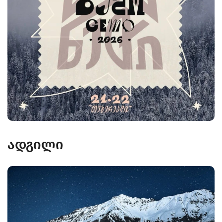
ადგილი