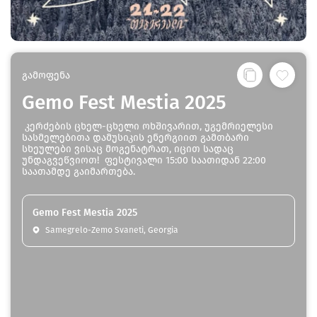
გამოფენა
Gemo Fest Mestia 2025
კერძების ცხელ-ცხელი ოხშივარით, უგემრიელესი
სასმელებითა დამუსიკის ენერგიით გამთბარი
სხეულები ვისაც მოგენატრათ, იცით სადაც
უნდაგვეწვიოთ! ფესტივალი 15:00 საათიდან 22:00
საათამდე გაიმართება.
Gemo Fest Mestia 2025
Samegrelo-Zemo Svaneti, Georgia