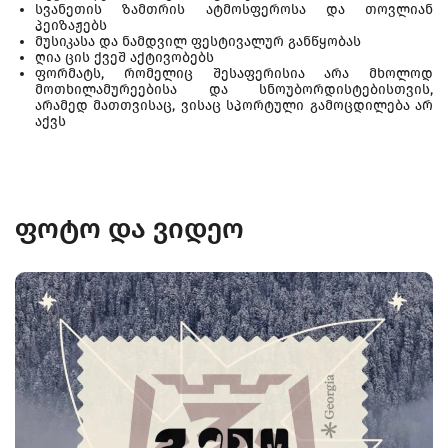
სვანეთის ზამთრის ატმოსფეროსა და თოვლიან
პეიზაჟებს
მუსიკასა და ნამდვილ ფესტივალურ განწყობას
ღია ცის ქვეშ აქტივობებს
ფორმატს, რომელიც შესაფერისია არა მხოლოდ
მოთხილამურეებისა და სნოუბორდისტებისთვის,
არამედ მათთვისაც, ვისაც სპორტული გამოცდილება არ
აქვს
ფოტო და ვიდეო