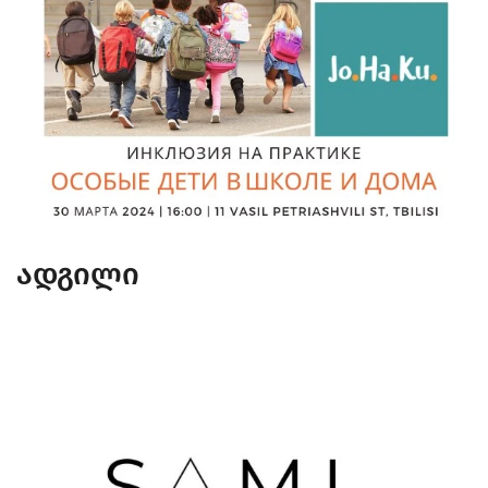
ადგილი