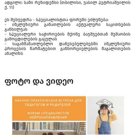
ადგილი: სამი რეზიდენსი (თბილისი, ვასილ პეტრიაშვილის
ქ. 11)
ეს შეხვედრა - სპეციალისტთა ფორუმი ეძღვნება:
- ინკლუზიური განათლების აქტუალური საკითხების
განხილვას
- სპეციალური საჭიროების მქონე ბავშვებთან მუშაობის
გამოცდილების გაცვლას
- საგანმანათლებლო დაწესებულებებში ინკლუზიური
პროცესის წარმატებით განხორციელების მაგალითების
ანალიზს
ფოტო და ვიდეო