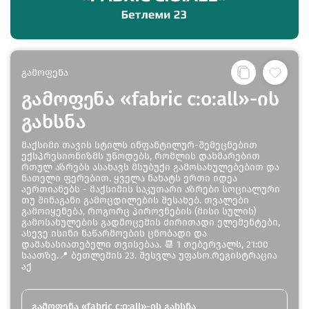
გამოფენა
გამოფენა «fabric c:o:all»-ის
გახსნა
მაქსიმი თავის სტილს ინფანტილურ-შემეცნებით
ექსპრესიონიზმს უწოდებს, რომლის დახმარებით
რთულ აზრებს ასახავს მსუბუქი გამოსახულებებით და
ნათელი ფერებით. ყველა ნახატს ერთი იდეა
აერთიანებს - მაქსიმის საკუთარი აზრები სოციალური
თუ შინაგანი გამოცდილების შესახებ. თვალები
გამოიყენება, როგორც პიროვნების (მისი სულის)
გამოსახულების გადმოცემის ძირითადი ელემენტები,
ასევე ისინი ნაწარმოების ცნობადი და
დამახასიათებელი თვისებაა. 📆 1 თებერვალს, 21:00
საათზე.📍 ბეთლემის 23. შესვლა უფასო.რეგისტრაცია
აქ
გამოფენა «fabric c:o:all»-ის გახსნა