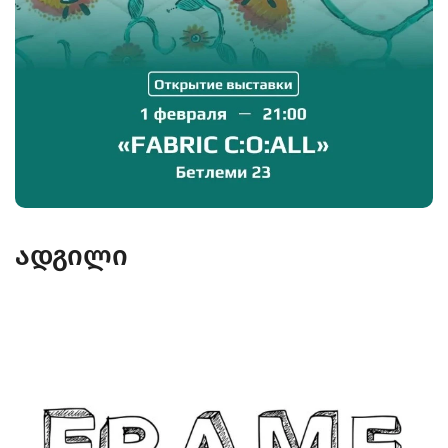
ადგილი