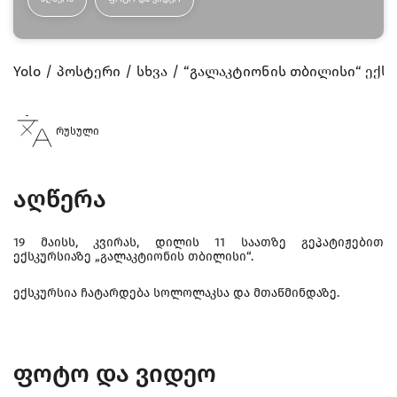
Yolo
პოსტერი
სხვა
“გალაკტიონის თბილისი“ ექს
რუსული
აღწერა
19 მაისს, კვირას, დილის 11 საათზე გეპატიჟებით
ექსკურსიაზე „გალაკტიონის თბილისი“.
ექსკურსია ჩატარდება სოლოლაკსა და მთაწმინდაზე.
ფოტო და ვიდეო