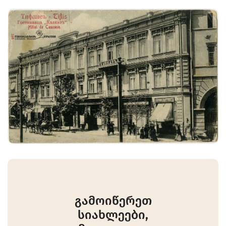
გამოიწერეთ
სიახლეები,