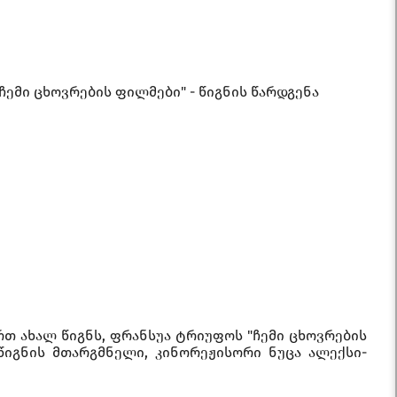
ჩემი ცხოვრების ფილმები" - წიგნის წარდგენა
თ ახალ წიგნს, ფრანსუა ტრიუფოს "ჩემი ცხოვრების
წიგნის მთარგმნელი, კინორეჟისორი ნუცა ალექსი-