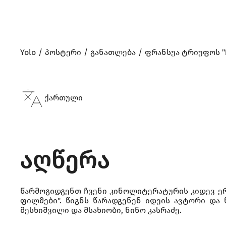
Yolo
პოსტერი
განათლება
ფრანსუა ტრიუფოს "
ქართული
აღწერა
წარმოგიდგენთ ჩვენი კინოლიტერატურის კიდევ ერ
ფილმები". წიგნს წარადგენენ იდეის ავტორი და 
მესხიშვილი და მსახიობი, ნინო კასრაძე.