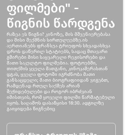
ფილმები" -
წიგნის წარდგენა
რაზეა ეს წიგნი? კინოზე, მის მშვენიერებასა
და მისი შექმნის სირთულეებზე.ის
აერთიანებს ფრანსუა ტრიუფოს სხვადასხვა
დროს დაწერილ სტატიებს, სადაც მთავარი
გმირები მისი საყვარელი რეჟისორები და
მათი საკულტო ფილმებია. ფოტოებში,
თითქმის ყველა მათგანი, კინოკამერასთან
დგას, ყველა ფოტოში იგრძნობა მათი
განსაცდელი; მათი ბიოგრაფიიდან ვიგებთ,
რამდენად რთულ საქმეს არიან
შეჭიდებულები და როგორ იბრძვიან
იმისთვის, რომ ყოველი ფილმი წარმატებული
იყოს. საღამოს დასაწყისი 18:30. ადგილზე
გაიყიდება წიგნებიც