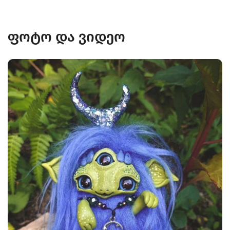
ფოტო და ვიდეო