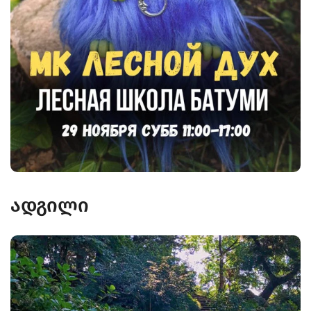
ადგილი