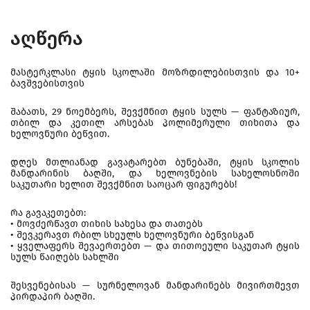
აღწერა
მასტერკლასი ტყის სკოლაში მოზრდილებისთვის და 10+
ბავშვებისთვის
შაბათს, 29 ნოემბერს, შევქმნით ტყის სულს — ფანტაზიურ,
თბილ და კეთილ არსებას პოლიმერული თიხითა და
ხელოვნური ბეწვით.
დღეს მთლიანად გავატარებთ ბუნებაში, ტყის სკოლის
მანდარინის ბაღში, და ხელოვნების სახელოსნოში
საკუთარი ხელით შევქმნით საოცარ ფიგურებს!
რა გავაკეთებთ:
• მოვძერწავთ თიხის სახესა და თათებს
• შევკერავთ რბილ სხეულს ხელოვნური ბეწვისგან
• ყველაფერს შევაერთებთ — და თითოეული საკუთარ ტყის
სულს წაიღებს სახლში
შესვენებისას — სურნელოვან მანდარინებს მივირთმევთ
პირდაპირ ბაღში.