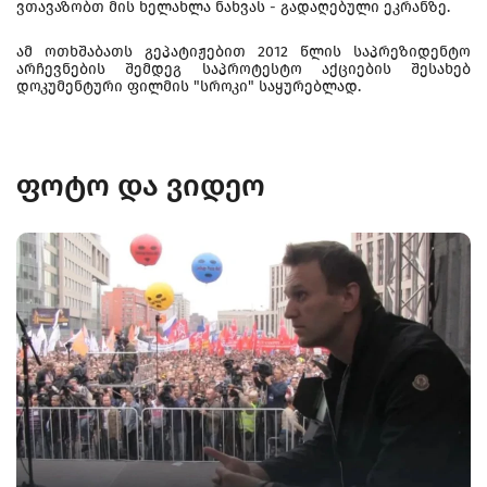
ვთავაზობთ მის ხელახლა ნახვას - გადაღებული ეკრანზე.
ამ ოთხშაბათს გეპატიჟებით 2012 წლის საპრეზიდენტო
არჩევნების შემდეგ საპროტესტო აქციების შესახებ
დოკუმენტური ფილმის "სროკი" საყურებლად.
ფოტო და ვიდეო