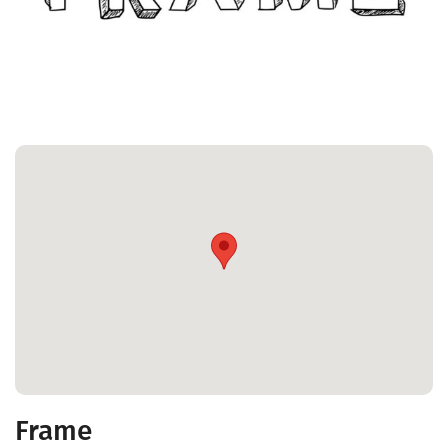
Frame