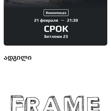
ადგილი