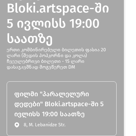
Bloki.artspace-ში
5 ივლისს 19:00
საათზე
ერთი კომბინირებული ბილეთის ფასია 20
ლარი (შედის პოპკორნი და კოლა)
ჩვეულებრივი ბილეთი - 15 ლარი
დასაჯავშნად მოგვწერეთ DM
ფილმი "პარალელური
დედები" Bloki.artspace-ში 5
ივლისს 19:00 საათზე
8, M. Lebanidze Str.