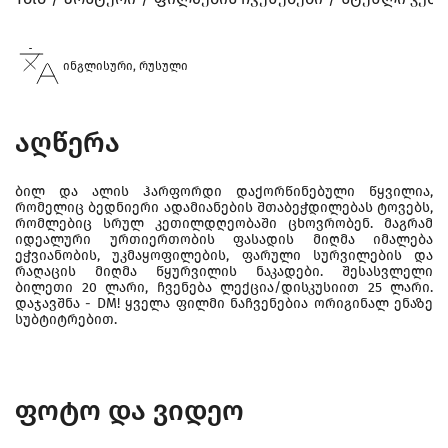
ინგლისური, რუსული
აღწერა
ბილ და ალის ჰარფორდი დაქორწინებული წყვილია,
რომელიც ბედნიერი ადამიანების შთაბეჭდილებას ტოვებს,
რომლებიც სრულ კეთილდღეობაში ცხოვრობენ. მაგრამ
იდეალური ურთიერთობის ფასადის მიღმა იმალება
ეჭვიანობის, უკმაყოფილების, ფარული სურვილების და
რაღაცის მიღმა წყურვილის ნაკადები. შესასვლელი
ბილეთი 20 ლარი, ჩვენება ლექცია/დისკუსიით 25 ლარი.
დაჯავშნა - DM! ყველა ფილმი ნაჩვენებია ორიგინალ ენაზე
სუბტიტრებით.
ფოტო და ვიდეო