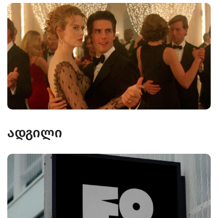
ადგილი