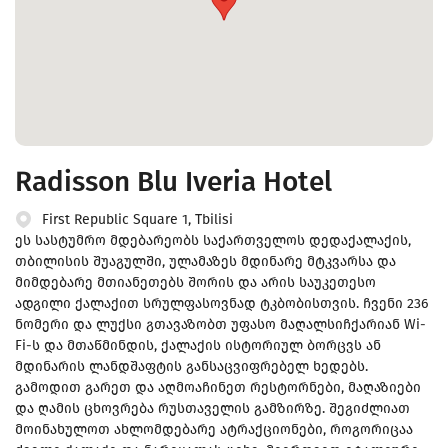
Radisson Blu Iveria Hotel
First Republic Square 1, Tbilisi
ეს სასტუმრო მდებარეობს საქართველოს დედაქალაქის,
თბილისის შუაგულში, ულამაზეს მდინარე მტკვარსა და
მიმდებარე მთიანეთებს შორის და არის საუკეთესო
ადგილი ქალაქით სრულფასოვნად ტკბობისთვის. ჩვენი 236
ნომერი და ლუქსი გთავაზობთ უფასო მაღალსიჩქარიან Wi-
Fi-ს და მთაწმინდის, ქალაქის ისტორიულ ბორცვს ან
მდინარის ლანდშაფტის განსაცვიფრებელ ხედებს.
გამოდით გარეთ და აღმოაჩინეთ რესტორნები, მაღაზიები
და ღამის ცხოვრება რუსთაველის გამზირზე. შეგიძლიათ
მოინახულოთ ახლომდებარე ატრაქციონები, როგორიცაა