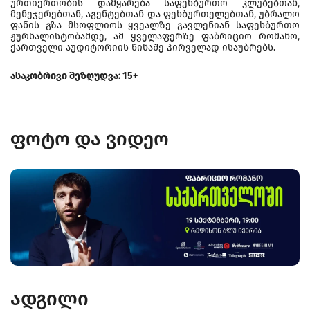
ურთიერთობის დამყარება საფეხბურთო კლუბებთან,
მენეჯერებთან, აგენტებთან და ფეხბურთელებთან, უბრალო
ფანის გზა მსოფლიოს ყვეალზე გავლენიან საფეხბურთო
ჟურნალისტობამდე, ამ ყველაფერზე ფაბრიციო რომანო,
ქართველი აუდიტორიის წინაშე პირველად ისაუბრებს.
ასაკობრივი შეზღუდვა: 15+
ფოტო და ვიდეო
ადგილი