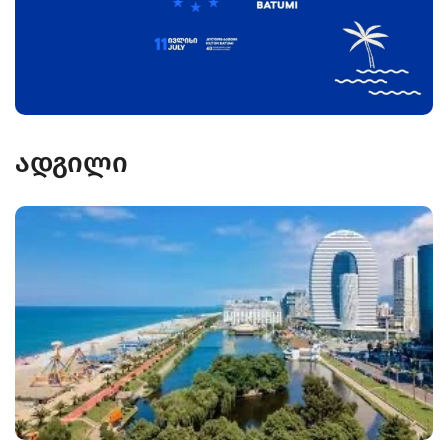
ადგილი