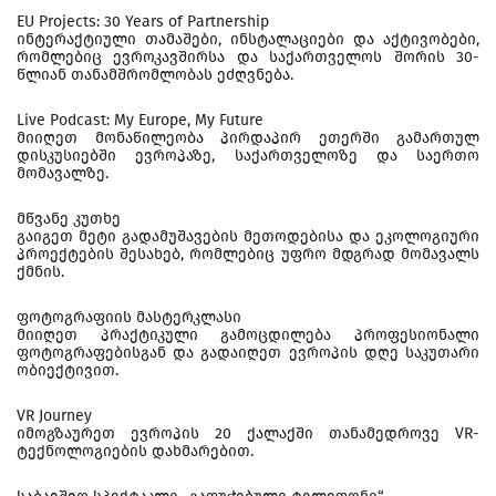
EU Projects: 30 Years of Partnership
ინტერაქტიული თამაშები, ინსტალაციები და აქტივობები,
რომლებიც ევროკავშირსა და საქართველოს შორის 30-
წლიან თანამშრომლობას ეძღვნება.
Live Podcast: My Europe, My Future
მიიღეთ მონაწილეობა პირდაპირ ეთერში გამართულ
დისკუსიებში ევროპაზე, საქართველოზე და საერთო
მომავალზე.
მწვანე კუთხე
გაიგეთ მეტი გადამუშავების მეთოდებისა და ეკოლოგიური
პროექტების შესახებ, რომლებიც უფრო მდგრად მომავალს
ქმნის.
ფოტოგრაფიის მასტერკლასი
მიიღეთ პრაქტიკული გამოცდილება პროფესიონალი
ფოტოგრაფებისგან და გადაიღეთ ევროპის დღე საკუთარი
ობიექტივით.
VR Journey
იმოგზაურეთ ევროპის 20 ქალაქში თანამედროვე VR-
ტექნოლოგიების დახმარებით.