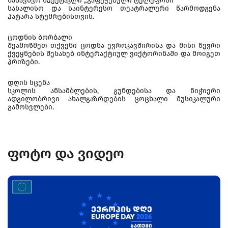
საბავშვო სპექტაკლი „გაფუჭებული ტელეფონი“
სახალისო და საინტერესო თეატრალური წარმოდგენა
პატარა სტუმრებისთვის.
ცოდნის ბორბალი
შეამოწმეთ თქვენი ცოდნა ევროკავშირისა და მისი წევრი
ქვეყნების შესახებ ინტერაქტიულ ვიქტორინაში და მოიგეთ
პრიზები.
დღის სცენა
სკოლის ანსამბლების, გუნდებისა და ნიჭიერი
ადგილობრივი ახალგაზრდების ცოცხალი მუსიკალური
გამოსვლები.
ფოტო და ვიდეო