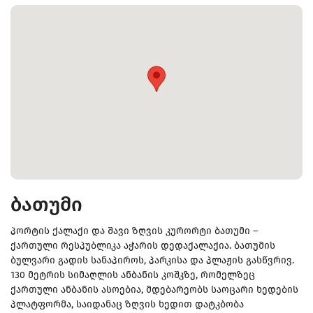
ბათუმი
პორტის ქალაქი და შავი ზღვის კურორტი ბათუმი –
ქართული რესპუბლიკა აჭარის დედაქალაქია. ბათუმის
ბულვარი გადის სანაპიროს, პარკისა და პლაჟის გასწვრივ.
130 მეტრის სიმაღლის ანბანის კოშკზე, რომელზეც
ქართული ანბანის ასოებია, მდებარეობს საოცარი ხედების
პლატფორმა, საიდანაც ზღვის ხედით დატკბობა