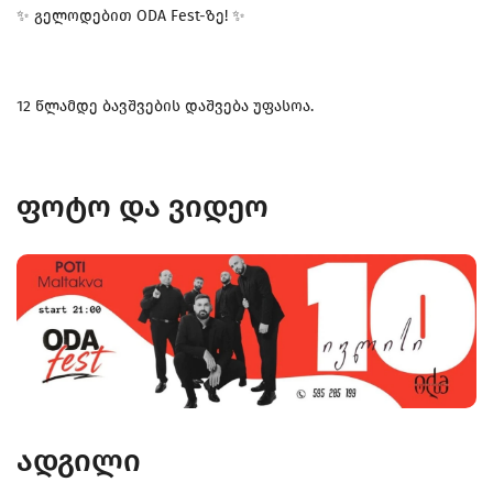
✨ გელოდებით ODA Fest-ზე! ✨
12 წლამდე ბავშვების დაშვება უფასოა.
ფოტო და ვიდეო
ადგილი