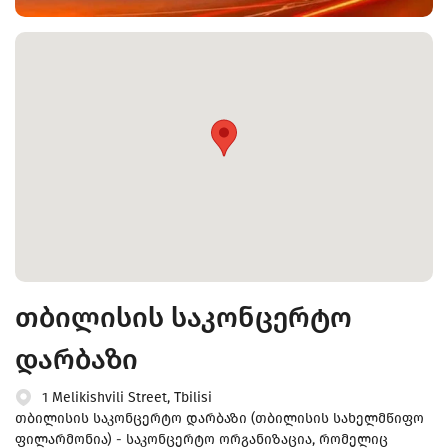
თბილისის საკონცერტო
დარბაზი
1 Melikishvili Street, Tbilisi
თბილისის საკონცერტო დარბაზი (თბილისის სახელმწიფო
ფილარმონია) - საკონცერტო ორგანიზაცია, რომელიც