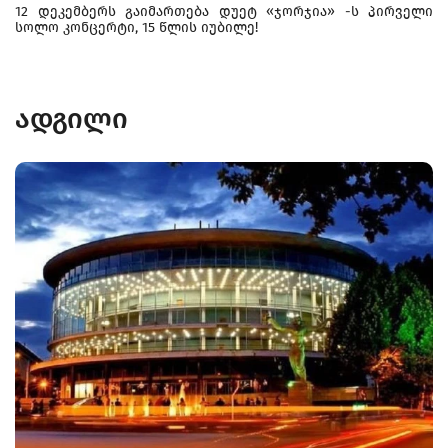
12 დეკემბერს გაიმართება დუეტ «ჯორჯია» -ს პირველი
სოლო კონცერტი, 15 წლის იუბილე!
ადგილი