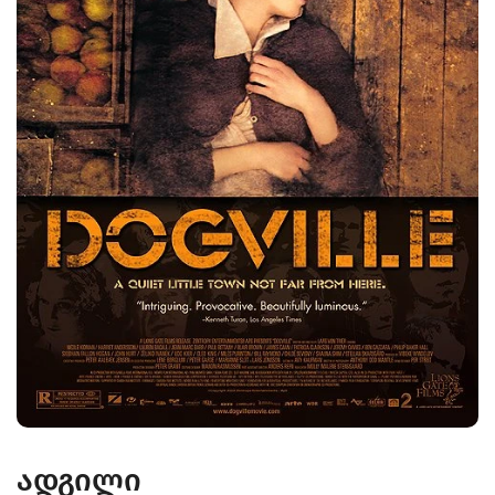
ადგილი