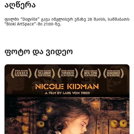
აღწერა
ფილმი “Dogville” გავა ინგლისურ ენაზე 28 მაისს, სამშაბათს
“Bloki ArtSpace”-ში 21:00-ზე.
ფოტო და ვიდეო