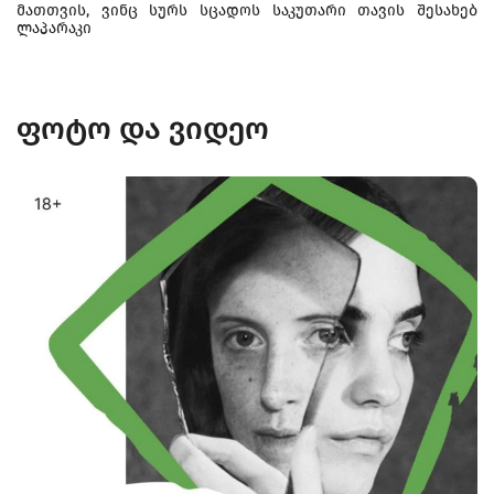
მათთვის, ვინც სურს სცადოს საკუთარი თავის შესახებ
ლაპარაკი
ფოტო და ვიდეო