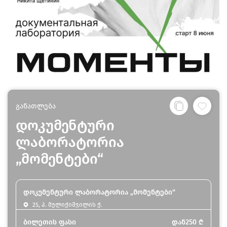
განათლება
დოკუმენტური
ლაბორატორია
„მომენტები“
დოკუმენტური ლაბორატორია „მომენტები“
25, პ. მელიქიშვილის ქ.
ბილეთის ფასი
დან
250
₾