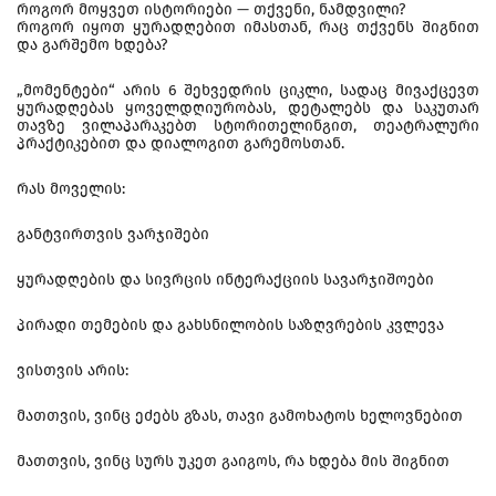
როგორ მოყვეთ ისტორიები — თქვენი, ნამდვილი?
როგორ იყოთ ყურადღებით იმასთან, რაც თქვენს შიგნით
და გარშემო ხდება?
„მომენტები“ არის 6 შეხვედრის ციკლი, სადაც მივაქცევთ
ყურადღებას ყოველდღიურობას, დეტალებს და საკუთარ
თავზე ვილაპარაკებთ სტორითელინგით, თეატრალური
პრაქტიკებით და დიალოგით გარემოსთან.
რას მოველის:
განტვირთვის ვარჯიშები
ყურადღების და სივრცის ინტერაქციის სავარჯიშოები
პირადი თემების და გახსნილობის საზღვრების კვლევა
ვისთვის არის:
მათთვის, ვინც ეძებს გზას, თავი გამოხატოს ხელოვნებით
მათთვის, ვინც სურს უკეთ გაიგოს, რა ხდება მის შიგნით