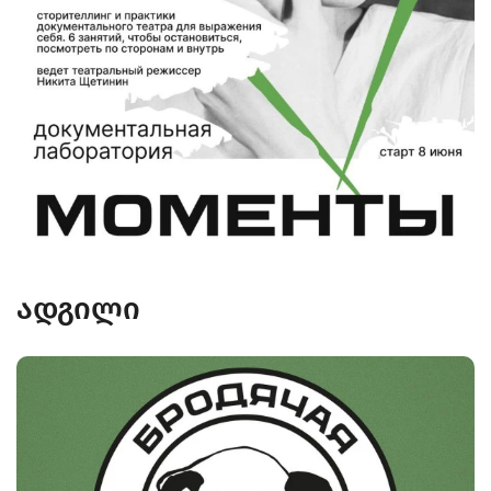
ადგილი