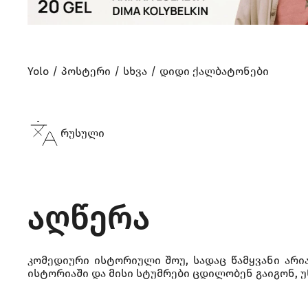
Yolo
პოსტერი
სხვა
დიდი ქალბატონები
რუსული
აღწერა
კომედიური ისტორიული შოუ, სადაც წამყვანი არ
ისტორიაში და მისი სტუმრები ცდილობენ გაიგონ, უნ