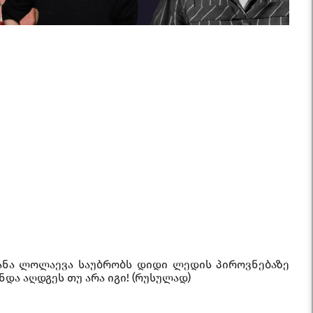
იანა ლოლაევა საუბრობს დიდი ლედის პიროვნებაზე
და აღდგეს თუ არა იგი! (რუსულად)