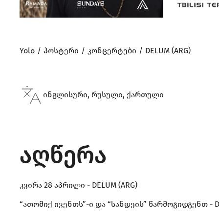
Yolo
პოსტერი
კონცერტები
DELUM (ARG)
ინგლისური, რუსული, ქართული
აღწერა
კვირა 28 აპრილი - DELUM (ARG)
“ათომიქ ივენთს”-ი და “სანდეის” წარმოგიდგენთ - 