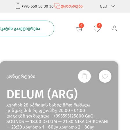
+995 550 50 30 30
დახმარება
GEO
Rus
0
0
ᲙᲐᲢᲘᲡ ᲒᲐᲐᲥᲢᲘᲣᲠᲔᲑᲐ
Eng
კონცერტები
DELUM (ARG)
კვირას 28 აპრილს სასტუმრო რამადა
ვინდჰემის რუფტოპზე 20:00 - 01:00
დაჯავშნეთ მაგიდა - +995595125800 GiiO
SOUNDS — 18:00 DELUM — 21:30 NIKA CHIKOVANI
— 23:30 კალათა 1 - 60ლ კალათა 2 - 80ლ