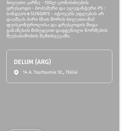
ბილეთი კარზე - 100ლ ღონისძიების
დრესკოდი - ბოჰემური და ელეგანტური PS :
სანდეის☀️SUNDAYS - იტოვებს უფლებას არ
დაუშვას პირი (მათ შორის ბილეთიანი)
ფეისკონტროლისა და დრესკოდის შიდა
განაწესის მიხედვით დადგენილი ნორმების
შეუსაბამობის შემთხვევაში.
DELUM (ARG)
14 A. Tsurtsumia St., Tbilisi