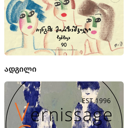
ადგილი