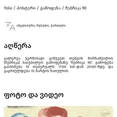
Yolo
პოსტერი
გამოფენა
ჩუბჩიკა 90
ინგლისური, რუსული, ქართული
აღწერა
გალერეა ვერნისაჟი გიწვევთ თენგიზ მირზაშვილის
(ჩუბჩიკა) საიუბილეო გამოფენაზე 'ჩუბჩიკა 90'. გამოფენა
გაიხსნება 10 თებერვალს 17:00 სთ-დან 20:00-მდე და
გაგრძელდება 10 მარტის ჩათვლით.
ფოტო და ვიდეო