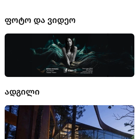
ფოტო და ვიდეო
ადგილი