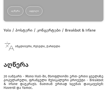
ᲐᲦᲬᲔᲠᲐ
ᲐᲓᲒᲘᲚᲘ
Yolo
პოსტერი
კონცერტები
Breakbot & Irfane
ინგლისური, რუსული, ქართული
აღწერა
20 იანვარს - Mono Hall-ში, მსოფლიოში ერთ-ერთი ყველაზე
პოპულარული, ფრანგული მუსიკალური პროექტი - Breakbot
& Irfane დაუკრავს. მათთან ერთად სცენას დაიკავებენ:
Haverdi და Yamoc.