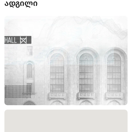
ადგილი