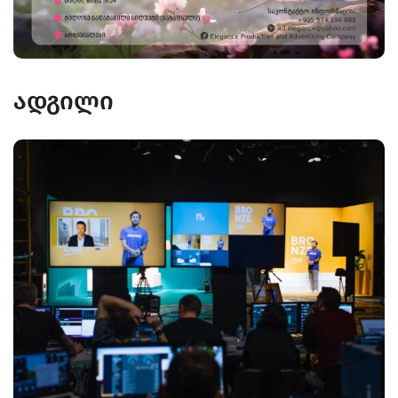
ადგილი