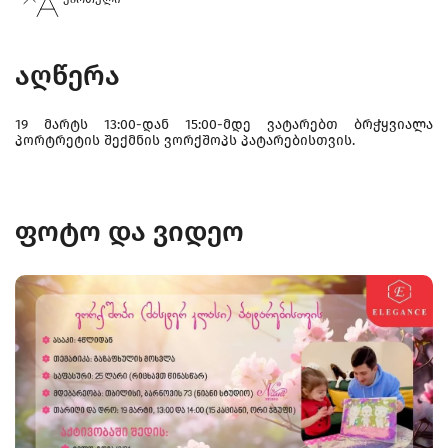
აღწერა
19 მარტს 13:00-დან 15:00-მდე ვატარებთ ბრჭყვიალა
პორტრეტის შექმნის ვორქშოპს პატარებისთვის.
ფოტო და ვიდეო