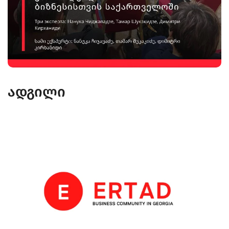
ადგილი