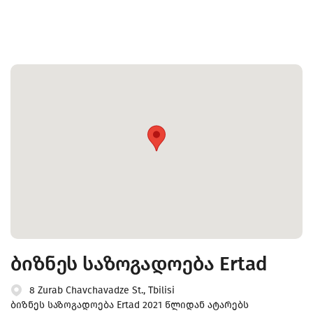
ბიზნეს საზოგადოება Ertad
8 Zurab Chavchavadze St., Tbilisi
ბიზნეს საზოგადოება Ertad 2021 წლიდან ატარებს