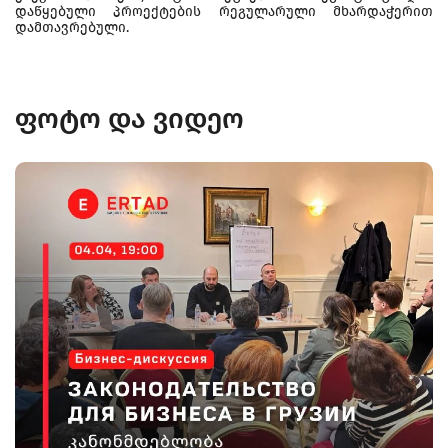
დაწყებული პროექტების რეგულარული მხარდაჭერით
დამთავრებული.
ფოტო და ვიდეო