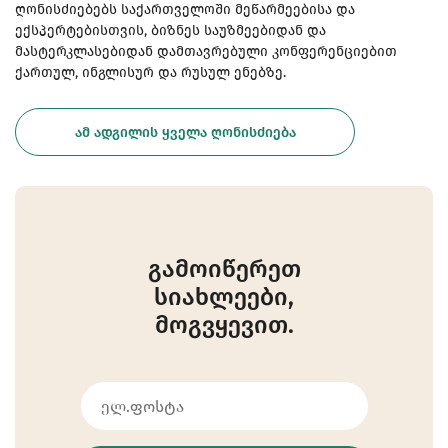
ღონისძიებებს საქართველოში მეწარმეებისა და
ექსპერტებისთვის, ბიზნეს საუზმეებიდან და
მასტერკლასებიდან დამთავრებული კონფერენციებით
ქართულ, ინგლისურ და რუსულ ენებზე.
ᲐᲛ ᲐᲓᲒᲘᲚᲘᲡ ᲧᲕᲔᲚᲐ ᲦᲝᲜᲘᲡᲫᲘᲔᲑᲐ
გამოიწერეთ
სიახლეები,
მოგვყევით.