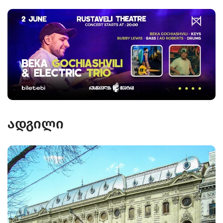
ადგილი