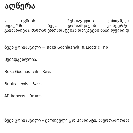
აღწერა
2 ივნისს - რუსთაველის ეროვნულ
თეატრში - ბექა გოჩიაშვილის კონცერტი
გაიმართება. მასთან ერთადსცენას დაიკავებს ბაბი ლუისი დ
ბექა გოჩიაშვილი — Beka Gochiashvili & Electric Trio
შემადგენლობა:
Beka Gochiashvili - Keys
Bubby Lewis - Bass
AD Roberts - Drums
ბექა გოჩიაშვილი - ქართველი ჯაზ პიანისტი, საერთაშორის