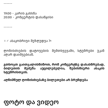
------
19:00 - კარის გახსნა
20:00 - კონცერტის დასაწყისი
------
♀♂ ასაკობრივი შეზღუდვა 7+
ღონისძიების დატოვების შემთხვევაში, სტუმრები უკან
აღარ დაიშვებიან.
გთხოვთ გაითვალისწინოთ, რომ კონცერტზე დასასწრებად,
ბილეთის შეძენა აუცილებელია, ნებისმიერი ასაკის
სტუმრისთვის.
აღნიშნულ ღონისძიებაზე ბილეთები არ ბრუნდება
ფოტო და ვიდეო