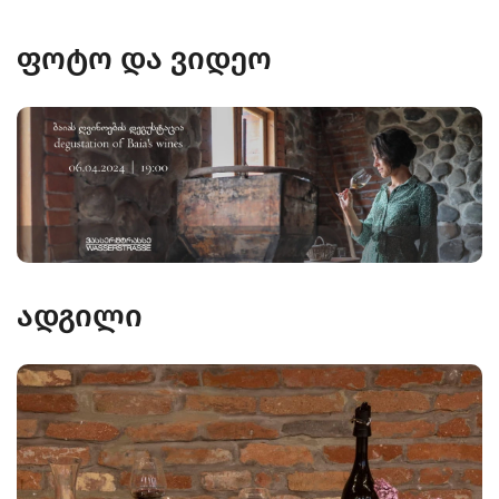
ფოტო და ვიდეო
ადგილი