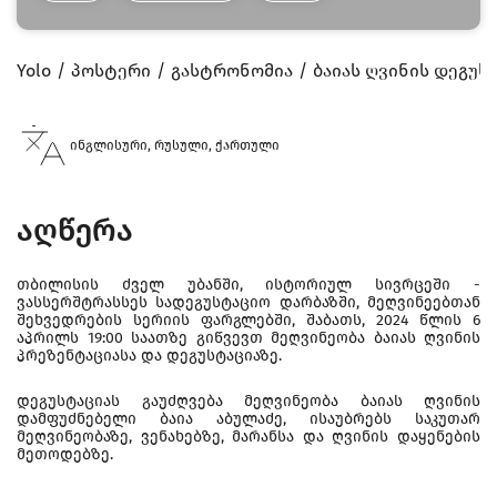
Yolo
პოსტერი
გასტრონომია
ბაიას ღვინის დეგუსტ
ინგლისური, რუსული, ქართული
აღწერა
თბილისის ძველ უბანში, ისტორიულ სივრცეში -
ვასსერშტრასსეს სადეგუსტაციო დარბაზში, მეღვინეებთან
შეხვედრების სერიის ფარგლებში, შაბათს, 2024 წლის 6
აპრილს 19:00 საათზე გიწვევთ მეღვინეობა ბაიას ღვინის
პრეზენტაციასა და დეგუსტაციაზე.
დეგუსტაციას გაუძღვება მეღვინეობა ბაიას ღვინის
დამფუძნებელი ბაია აბულაძე, ისაუბრებს საკუთარ
მეღვინეობაზე, ვენახებზე, მარანსა და ღვინის დაყენების
მეთოდებზე.