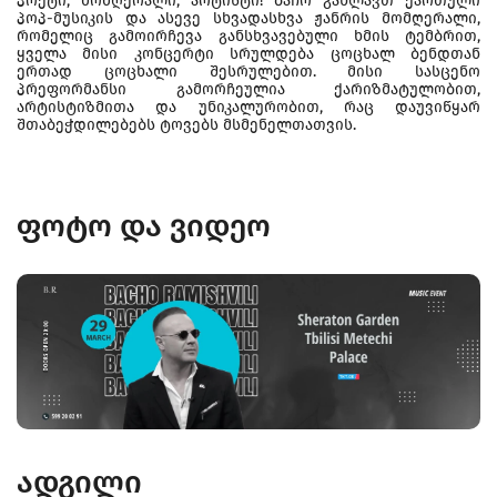
პოეტი, მომღერალი, არტისტი! ბაჩო გახლავთ ქართული
პოპ-მუსიკის და ასევე სხვადასხვა ჟანრის მომღერალი,
რომელიც გამოირჩევა განსხვავებული ხმის ტემბრით,
ყველა მისი კონცერტი სრულდება ცოცხალ ბენდთან
ერთად ცოცხალი შესრულებით. მისი სასცენო
პრეფორმანსი გამორჩეულია ქარიზმატულობით,
არტისტიზმითა და უნიკალურობით, რაც დაუვიწყარ
შთაბეჭდილებებს ტოვებს მსმენელთათვის.
ფოტო და ვიდეო
ადგილი