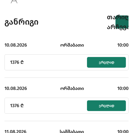
თარიღი
განრიგი
არჩევა
10.08.2026
ორშაბათი
10:00
1376
₾
ᲕᲠᲪᲚᲐᲓ
10.08.2026
ორშაბათი
10:00
1376
₾
ᲕᲠᲪᲚᲐᲓ
11.08.2026
სამშაბათი
10:00