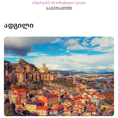
ადგილი