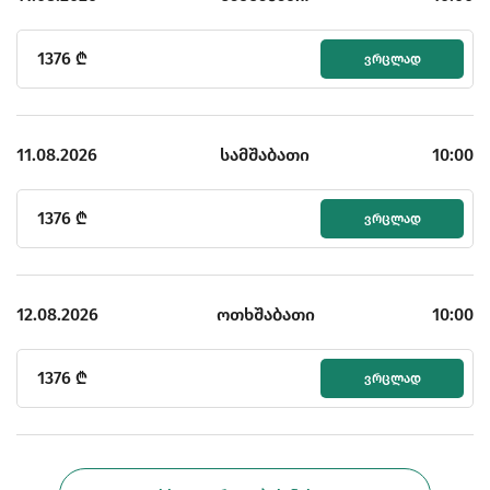
1376
₾
ᲕᲠᲪᲚᲐᲓ
11.08.2026
სამშაბათი
10:00
1376
₾
ᲕᲠᲪᲚᲐᲓ
12.08.2026
ოთხშაბათი
10:00
1376
₾
ᲕᲠᲪᲚᲐᲓ