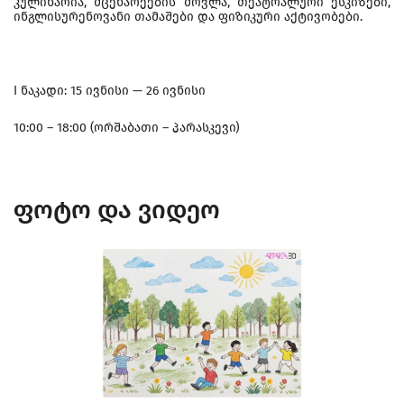
კულინარია, მცენარეების მოვლა, თეატრალური ესკიზები,
ინგლისურენოვანი თამაშები და ფიზიკური აქტივობები.
I ნაკადი: 15 ივნისი — 26 ივნისი
10:00 – 18:00 (ორშაბათი – პარასკევი)
ფოტო და ვიდეო