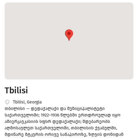
Tbilisi
Tbilisi, Georgia
თბილისი — დედაქალაქი და მუნიციპალიტეტი
საქართველოში; 1922–1936 წლებში ერთდროულად იყო
ამიერკავკასიის სფსრ დედაქალაქი; მდებარეობს
აღმოსავლეთ საქართველოში, თბილისის ქვაბულში,
მდინარე მტკვრის ორივე სანაპიროზე, ზღვის დონიდან