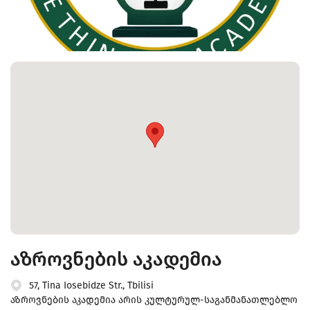
აზროვნების აკადემია
57, Tina Iosebidze Str., Tbilisi
აზროვნების აკადემია არის კულტურულ-საგანმანათლებლო