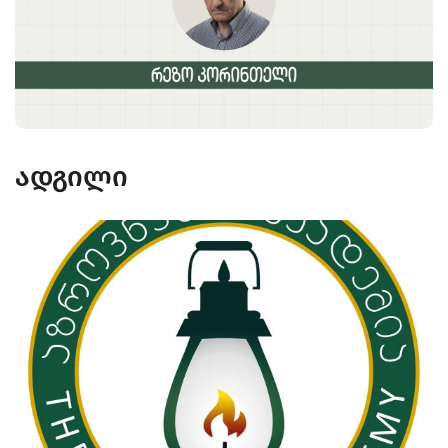
ადგილი