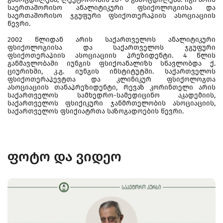
საერთაშორისო ანალიტიკური ფსიქოლოგიისა და
საერთაშორისო ჯგუფური ფსიქოთერაპიის ასოციაციის
წევრი.
2002 წლიდან არის საქართველოს ანალიტიკური
ფსიქოლოგიისა და საქართველოს ჯგუფური
ფსიქოთერაპიის ასოციაციის პრეზიდენტი. 4 წლის
განმავლობაში იუნგის ფსიქოანალიზს სწავლობდა ქ.
ციურიხში, კ.გ. იუნგის ინსტიტუტში. საქართველოს
ფსიქოთერაპევტთა და კლინიკურ ფსიქოლოგთა
ასოციაციის თანაპრეზიდენტი, რევაზ კორინთელი არის
საქართველოს სამხედრო-სამედიცინო აკადემიის,
საქართველოს ფსიქიკური ჯანმრთელობის ასოციაციის,
საქართველოს ფსიქიატრთა საზოგადოების წევრი.
ფოტო და ვიდეო