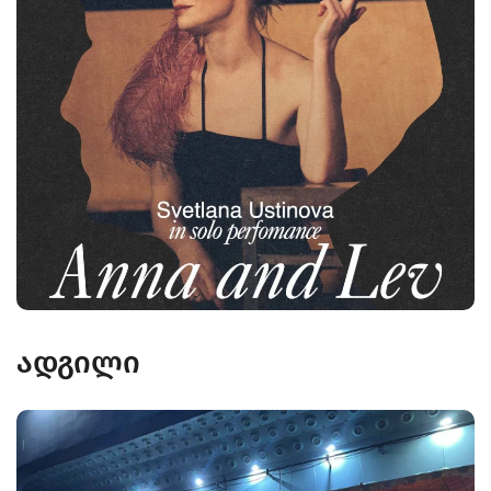
ადგილი