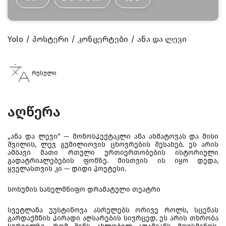
Yolo
პოსტერი
კონცერტები
ანა და ლევი
რუსული
აღწერა
„ანა და ლევი“ — მონოსპექტაკლი ანა ახმატოვას და მისი
შვილის, ლევ გუმილიოვის ცხოვრების შესახებ. ეს არის
ამბავი მათი რთული ურთიერთობების ისტორიული
გადატრიალებების ფონზე. მისთვის ის იყო დედა,
ყველასთვის კი — დიდი პოეტესი.
სოხუმის სახელმწიფო დრამატული თეატრი
სვეტლანა უუსტინოვა ასრულებს ორივე როლს, სცენას
გარდაქმნის პირადი აღსარების სივრცედ. ეს არის თხრობა