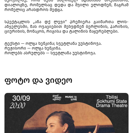
სურვილზე, რომ შენს ახლობელ ადამიანს მოუსმინოს,
დიალოგზე, რომელსაც დედა და შვილი ელოდნენ, მაგრამ
რომელიც არასდროს შედგა.
სპექტაკლის „ანა დქ ლევი“ პრემიერა გაიმართა ლოს-
ანჯელესში, მას ოვაციებით შეხვდნენ ბერლინის, პარიზის,
ციურიხის, მონაკოს, რიგისა და ტალინის მაყურებლები.
ტექსტი — ოლგა ხენკინა; სვეტლანა უუსტინოვა.
რეჟისორი — ოლგა ხენკინა.
როლებს ასრულებს — სვეტლანა უუსტინოვა.
ფოტო და ვიდეო