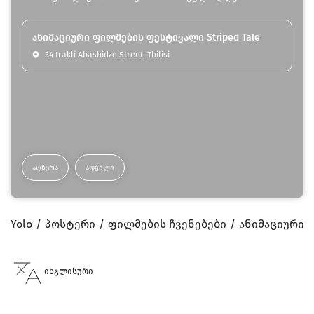
ანიმაციური ფილმების ფესტივალი Striped Tale
34 Irakli Abashidze Street, Tbilisi
ᲐᲦᲬᲔᲠᲐ
ᲐᲓᲒᲘᲚᲘ
Yolo
პოსტერი
ფილმების ჩვენებები
ანიმაციური ფ
ინგლისური