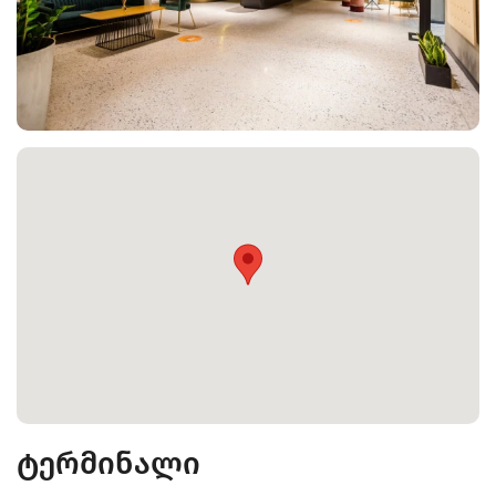
ტერმინალი