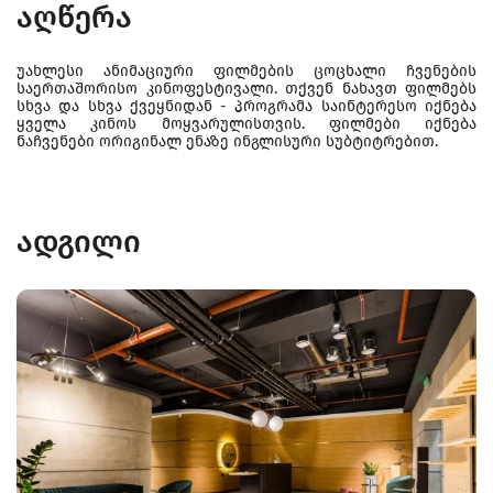
აღწერა
უახლესი ანიმაციური ფილმების ცოცხალი ჩვენების
საერთაშორისო კინოფესტივალი. თქვენ ნახავთ ფილმებს
სხვა და სხვა ქვეყნიდან - პროგრამა საინტერესო იქნება
ყველა კინოს მოყვარულისთვის. ფილმები იქნება
ნაჩვენები ორიგინალ ენაზე ინგლისური სუბტიტრებით.
ადგილი